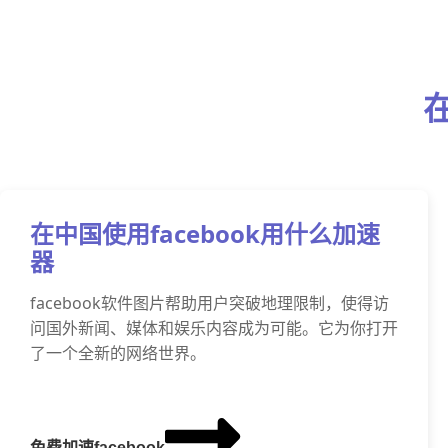
在中国使用facebook用什么加速
器
facebook软件图片帮助用户突破地理限制，使得访
问国外新闻、媒体和娱乐内容成为可能。它为你打开
了一个全新的网络世界。
免费加速facebook