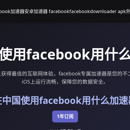
ebook加速器安卓
加速器 facebook
facebookdownloader apk
外
使用facebook用什
备上获得最佳的互联网体验，facebook专属加速器是您的不
iOS上运行流畅，保障您的数据安全。
在中国使用facebook用什么加速
1年订阅