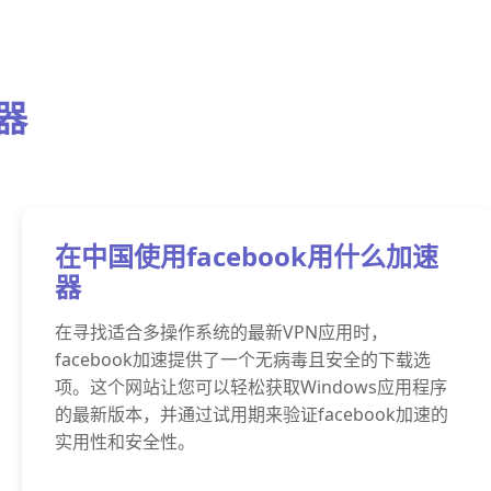
器
在中国使用facebook用什么加速
器
在寻找适合多操作系统的最新VPN应用时，
facebook加速提供了一个无病毒且安全的下载选
项。这个网站让您可以轻松获取Windows应用程序
的最新版本，并通过试用期来验证facebook加速的
实用性和安全性。