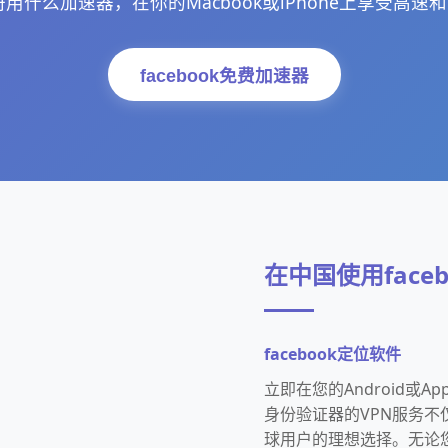
k注册用什么加速器，在你的Macbook或iPhone上享受高速
facebook免费加速器
在中国使用face
facebook定位软件
立即在您的Android或Ap
身份验证器的VPN服务
球用户的理想选择。无论您