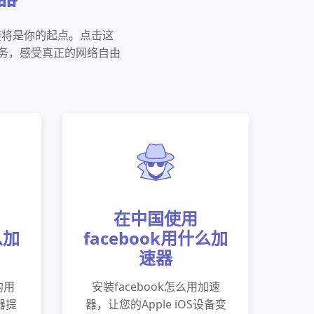
链接将是你的起点。点击这
服务，感受真正的网络自由
在中国使用
么加
facebook用什么加
速器
的用
安装facebook怎么用加速
器提
器，让您的Apple iOS设备变