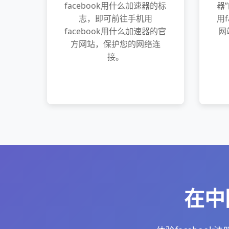
facebook用什么加速器的标
器
志，即可前往手机用
用
facebook用什么加速器的官
网
方网站，保护您的网络连
接。
在中