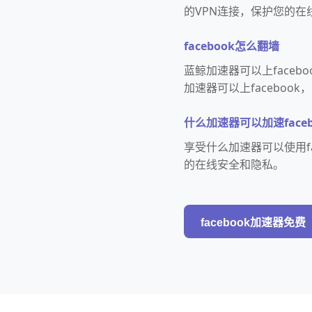
的VPN连接，保护您的在
facebook怎么翻墙
蓝鲸加速器可以上face
加速器可以上faceboo
什么加速器可以加速faceb
享受什么加速器可以使用f
的在线安全和隐私。
facebook加速器免费