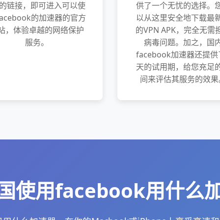
”的链接，即可进入可以使
供了一个无忧的选择。
facebook的加速器的官方
以从这里安全地下载最
站，体验卓越的网络保护
的VPN APK，完全无需
服务。
病毒问题。加之，国
facebook加速器还提供
天的试用期，给您充足
间来评估其服务的效果
国使用facebook用什么