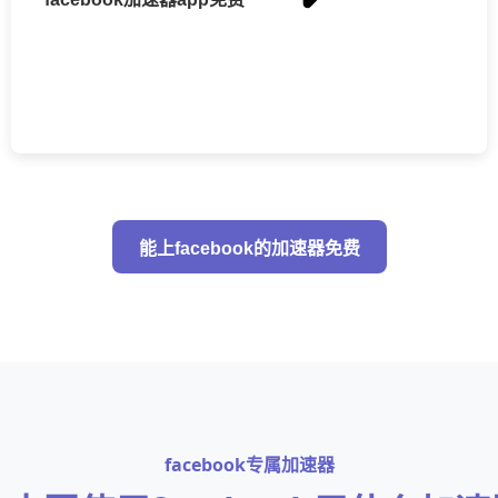
能上facebook的加速器免费
facebook专属加速器