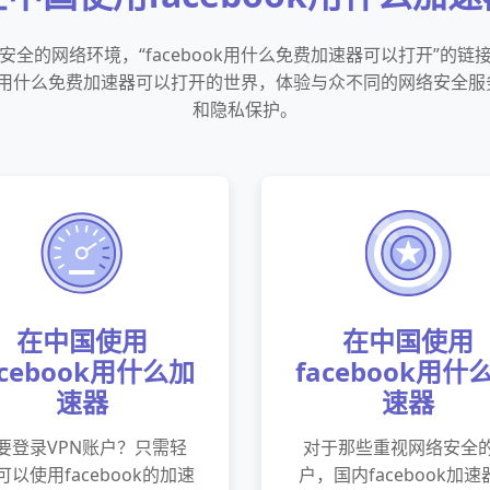
全的网络环境，“facebook用什么免费加速器可以打开”的
ook用什么免费加速器可以打开的世界，体验与众不同的网络安全
和隐私保护。
在中国使用
在中国使用
acebook用什么加
facebook用什
速器
速器
要登录VPN账户？只需轻
对于那些重视网络安全
可以使用facebook的加速
户，国内facebook加速