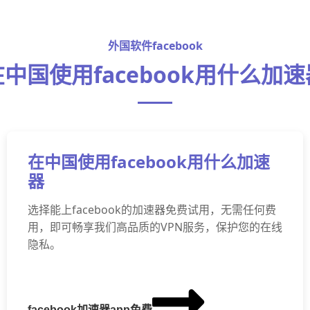
外国软件facebook
在中国使用facebook用什么加速
在中国使用facebook用什么加速
器
选择能上facebook的加速器免费试用，无需任何费
用，即可畅享我们高品质的VPN服务，保护您的在线
隐私。
facebook加速器app免费