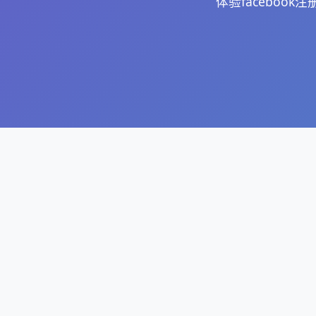
体验faceboo