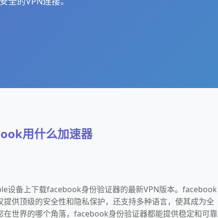
和安全的VPN连接。
book用什么加速器
ple设备上下载facebook身份验证器的最新VPN版本。facebook
不仅提供顶级的安全性和隐私保护，还支持多种语言，使其成为全
在世界的哪个角落，facebook身份验证器都能提供稳定和可靠