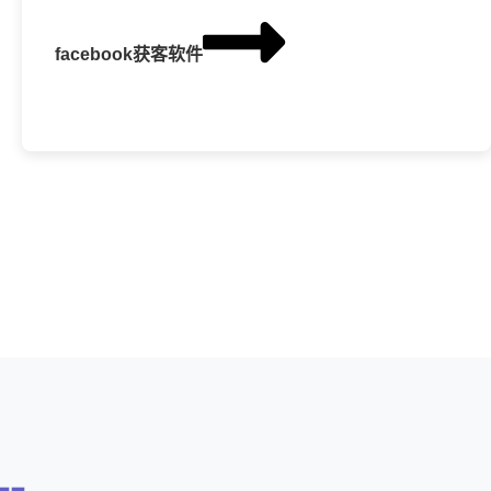
facebook获客软件