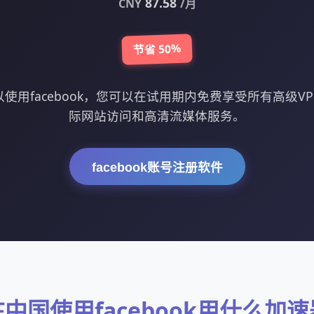
87.58
CNY
/月
节省 50%
使用facebook，您可以在试用期内免费享受所有高级V
际网站访问和高清流媒体服务。
facebook账号注册软件
在中国使用facebook用什么加速