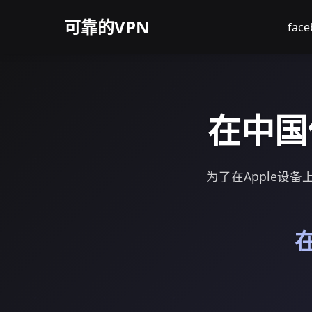
可靠的VPN
fac
在中国
为了在Apple设