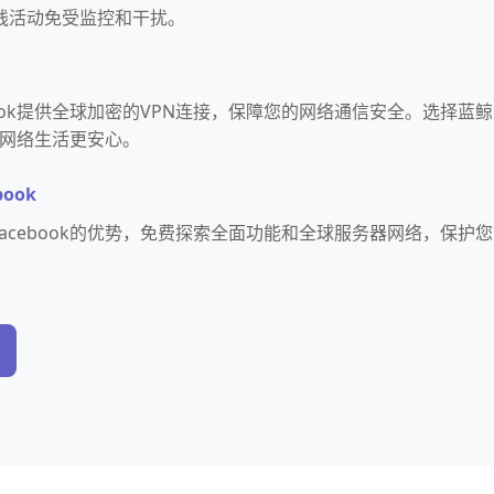
线活动免受监控和干扰。
book提供全球加密的VPN连接，保障您的网络通信安全。选择蓝鲸
k，网络生活更安心。
ook
acebook的优势，免费探索全面功能和全球服务器网络，保护您