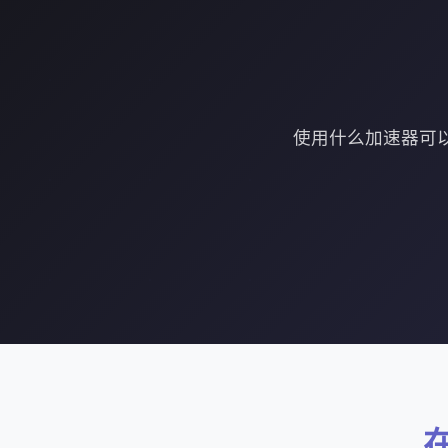
使用什么加速器可以